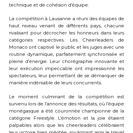
technique et de cohésion d’équipe.
La compétition à Lausanne a réuni des équipes de
haut niveau venant de différents pays, chacune
rivalisant pour décrocher les honneurs dans leurs
catégories respectives. Les Cheerleaders de
Monaco ont captivé le public et les juges avec une
routine dynamique, parfaitement synchronisée et
pleine d’énergie. Leur chorégraphie innovante et
leur exécution impeccable ont impressionné les
spectateurs, leur permettant de se démarquer de
manière indéniable de leurs concurrents.
Le moment culminant de la compétition est
survenu lors de l’annonce des résultats, où l’équipe
monégasque a été couronnée championne de la
catégorie Freestyle. L’émotion et la joie étaient
palpables alors que les cheerleaders célébraient
leur victoire bien méritée, soulignant ainsi le travail