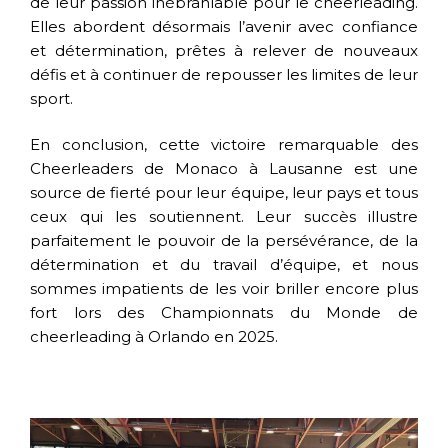
de leur passion inébranlable pour le cheerleading.
Elles abordent désormais l’avenir avec confiance
et détermination, prêtes à relever de nouveaux
défis et à continuer de repousser les limites de leur
sport.
En conclusion, cette victoire remarquable des
Cheerleaders de Monaco à Lausanne est une
source de fierté pour leur équipe, leur pays et tous
ceux qui les soutiennent. Leur succès illustre
parfaitement le pouvoir de la persévérance, de la
détermination et du travail d’équipe, et nous
sommes impatients de les voir briller encore plus
fort lors des Championnats du Monde de
cheerleading à Orlando en 2025.