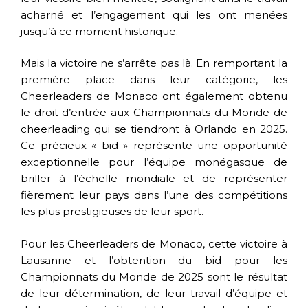
acharné et l’engagement qui les ont menées
jusqu’à ce moment historique.
Mais la victoire ne s’arrête pas là. En remportant la
première place dans leur catégorie, les
Cheerleaders de Monaco ont également obtenu
le droit d’entrée aux Championnats du Monde de
cheerleading qui se tiendront à Orlando en 2025.
Ce précieux « bid » représente une opportunité
exceptionnelle pour l’équipe monégasque de
briller à l’échelle mondiale et de représenter
fièrement leur pays dans l’une des compétitions
les plus prestigieuses de leur sport.
Pour les Cheerleaders de Monaco, cette victoire à
Lausanne et l’obtention du bid pour les
Championnats du Monde de 2025 sont le résultat
de leur détermination, de leur travail d’équipe et