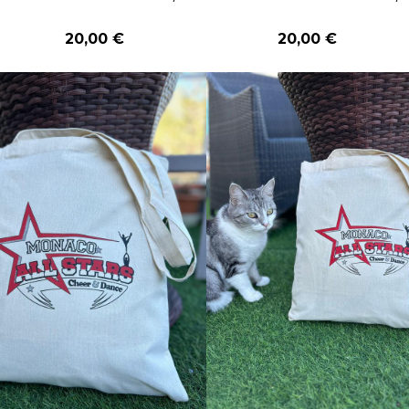
20,00 €
20,00 €