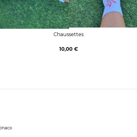
Chaussettes
10,00 €
onaco