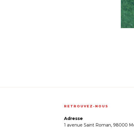
RETROUVEZ-NOUS
Adresse
1 avenue Saint Roman, 98000 M