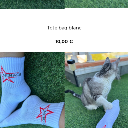
Tote bag blanc
10,00 €