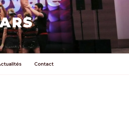
TARS
ctualités
Contact