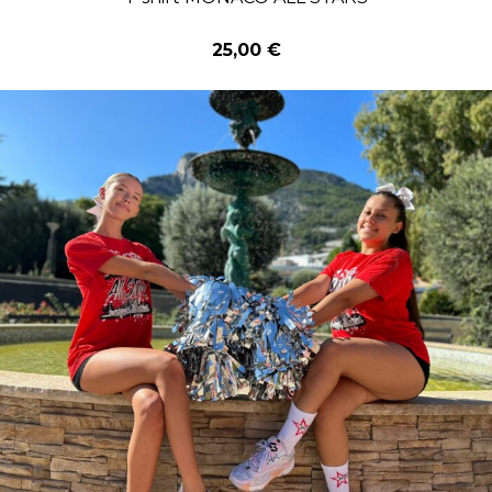
25,00 €