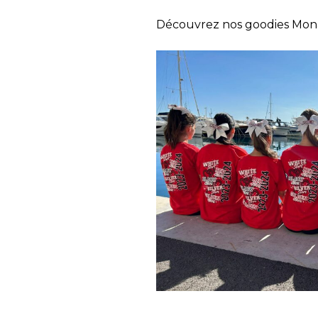
Découvrez nos goodies Monac