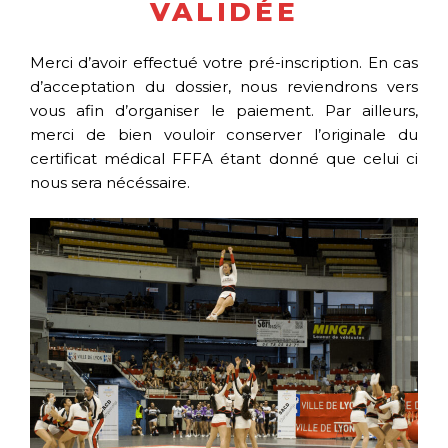
VALIDÉE
Merci d’avoir effectué votre pré-inscription. En cas
d’acceptation du dossier, nous reviendrons vers
vous afin d’organiser le paiement. Par ailleurs,
merci de bien vouloir conserver l’originale du
certificat médical FFFA étant donné que celui ci
nous sera nécéssaire.