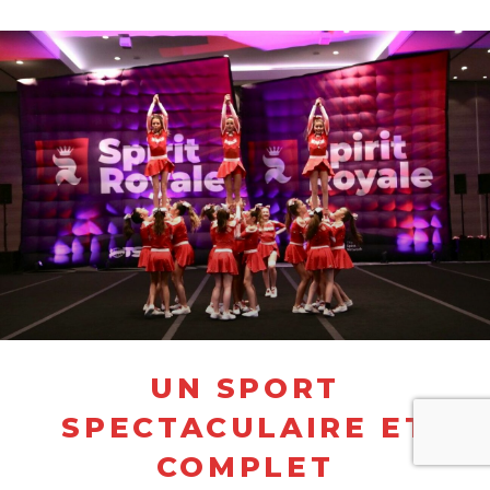
UN SPORT
SPECTACULAIRE ET
COMPLET