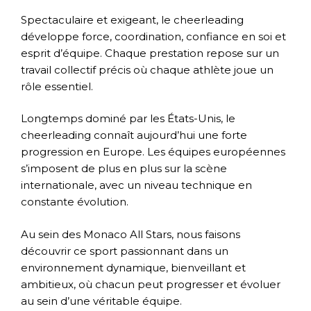
Spectaculaire et exigeant, le cheerleading
développe force, coordination, confiance en soi et
esprit d’équipe. Chaque prestation repose sur un
travail collectif précis où chaque athlète joue un
rôle essentiel.
Longtemps dominé par les États-Unis, le
cheerleading connaît aujourd’hui une forte
progression en Europe. Les équipes européennes
s’imposent de plus en plus sur la scène
internationale, avec un niveau technique en
constante évolution.
Au sein des Monaco All Stars, nous faisons
découvrir ce sport passionnant dans un
environnement dynamique, bienveillant et
ambitieux, où chacun peut progresser et évoluer
au sein d’une véritable équipe.